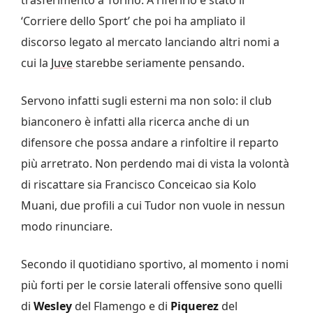
‘Corriere dello Sport’ che poi ha ampliato il
discorso legato al mercato lanciando altri nomi a
cui la
Juve
starebbe seriamente pensando.
Servono infatti sugli esterni ma non solo: il club
bianconero è infatti alla ricerca anche di un
difensore che possa andare a rinfoltire il reparto
più arretrato. Non perdendo mai di vista la volontà
di riscattare sia Francisco Conceicao sia Kolo
Muani, due profili a cui Tudor non vuole in nessun
modo rinunciare.
Secondo il quotidiano sportivo, al momento i nomi
più forti per le corsie laterali offensive sono quelli
di
Wesley
del Flamengo e di
Piquerez
del