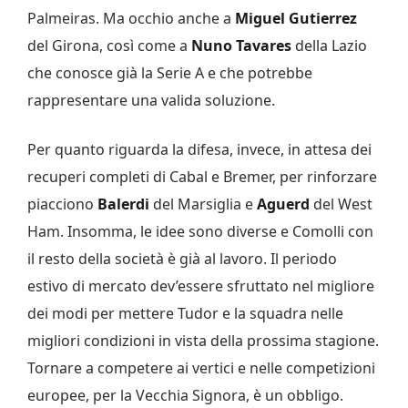
Palmeiras. Ma occhio anche a
Miguel Gutierrez
del Girona, così come a
Nuno Tavares
della Lazio
che conosce già la Serie A e che potrebbe
rappresentare una valida soluzione.
Per quanto riguarda la difesa, invece, in attesa dei
recuperi completi di Cabal e Bremer, per rinforzare
piacciono
Balerdi
del Marsiglia e
Aguerd
del West
Ham. Insomma, le idee sono diverse e Comolli con
il resto della società è già al lavoro. Il periodo
estivo di mercato dev’essere sfruttato nel migliore
dei modi per mettere Tudor e la squadra nelle
migliori condizioni in vista della prossima stagione.
Tornare a competere ai vertici e nelle competizioni
europee, per la Vecchia Signora, è un obbligo.