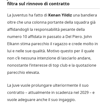
filtra sul rinnovo di contratto
La Juventus ha fatto di
Kenan Yildiz
una bandiera
oltre che una colonna portante della squadra già
affidandogli la responsabilità pesante della
numero 10 affidata in passato a Del Piero. John
Elkann stima parecchio il ragazzo e crede molto in
lui e nelle sue qualità. Motivo questo per il quale
non c’è nessuna intenzione di lasciarlo andare,
nonostante l’interesse di top club e la quotazione
parecchio elevata.
La Juve vuole prolungare ulteriormente il suo
contratto – attualmente in scadenza nel 2029 – e
vuole adeguare anche il suo ingaggio.