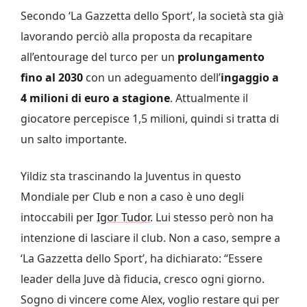
Secondo ‘La Gazzetta dello Sport’, la società sta già
lavorando perciò alla proposta da recapitare
all’entourage del turco per un
prolungamento
fino al 2030
con un adeguamento dell’
ingaggio a
4 milioni di euro a stagione
. Attualmente il
giocatore percepisce 1,5 milioni, quindi si tratta di
un salto importante.
Yildiz sta trascinando la Juventus in questo
Mondiale per Club e non a caso è uno degli
intoccabili per
Igor Tudor
. Lui stesso però non ha
intenzione di lasciare il club. Non a caso, sempre a
‘La Gazzetta dello Sport’, ha dichiarato: “Essere
leader della Juve dà fiducia, cresco ogni giorno.
Sogno di vincere come Alex, voglio restare qui per