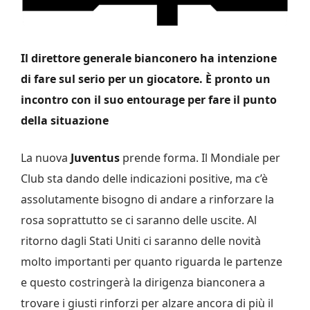
Il direttore generale bianconero ha intenzione
di fare sul serio per un giocatore. È pronto un
incontro con il suo entourage per fare il punto
della situazione
La nuova
Juventus
prende forma. Il Mondiale per
Club sta dando delle indicazioni positive, ma c’è
assolutamente bisogno di andare a rinforzare la
rosa soprattutto se ci saranno delle uscite. Al
ritorno dagli Stati Uniti ci saranno delle novità
molto importanti per quanto riguarda le partenze
e questo costringerà la dirigenza bianconera a
trovare i giusti rinforzi per alzare ancora di più il