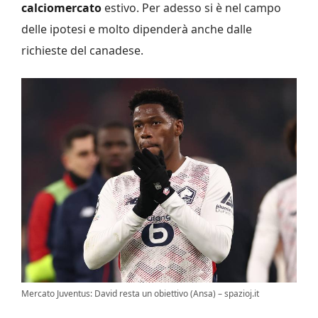
calciomercato
estivo. Per adesso si è nel campo
delle ipotesi e molto dipenderà anche dalle
richieste del canadese.
Mercato Juventus: David resta un obiettivo (Ansa) – spazioj.it