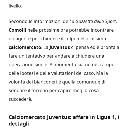
livello.
Secondo le informazioni de
La Gazzetta dello Sport
,
Comolli
nelle prossime ore potrebbe incontrare
un agente per chiudere il colpo nel prossimo
calciomercato
. La
Juventus
ci pensa ed è pronta a
fare un tentativo per andare a chiudere una
operazione simile. Al momento siamo nel campo
delle ipotesi e delle valutazioni del caso. Ma la
volontà dei bianconeri è quella comunque di
sondare il terreno per capire meglio cosa
succederà.
Calciomercato Juventus: affare in Ligue 1, i
dettagli