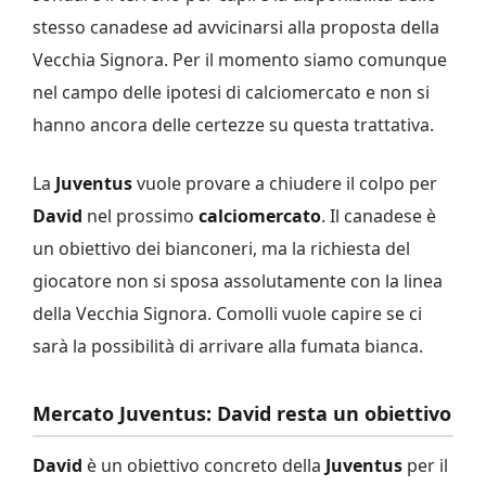
stesso canadese ad avvicinarsi alla proposta della
Vecchia Signora. Per il momento siamo comunque
nel campo delle ipotesi di calciomercato e non si
hanno ancora delle certezze su questa trattativa.
La
Juventus
vuole provare a chiudere il colpo per
David
nel prossimo
calciomercato
. Il canadese è
un obiettivo dei bianconeri, ma la richiesta del
giocatore non si sposa assolutamente con la linea
della Vecchia Signora. Comolli vuole capire se ci
sarà la possibilità di arrivare alla fumata bianca.
Mercato Juventus: David resta un obiettivo
David
è un obiettivo concreto della
Juventus
per il