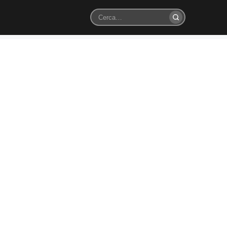
Cerca