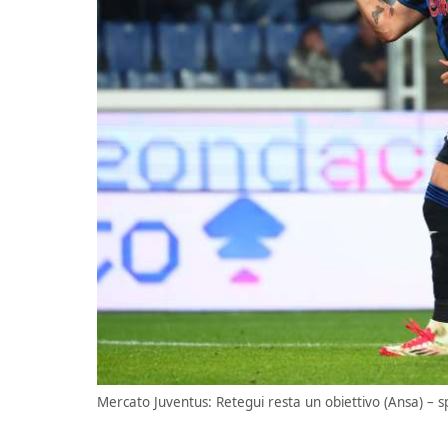
Mercato Juventus: Retegui resta un obiettivo (Ansa) – sp