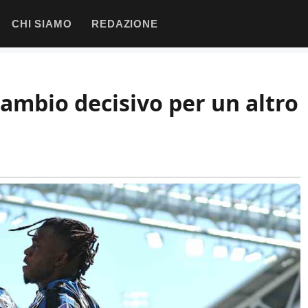
CHI SIAMO
REDAZIONE
cambio decisivo per un altro