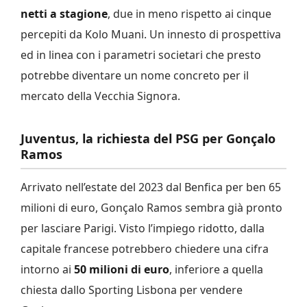
netti a stagione
, due in meno rispetto ai cinque
percepiti da Kolo Muani. Un innesto di prospettiva
ed in linea con i parametri societari che presto
potrebbe diventare un nome concreto per il
mercato della Vecchia Signora.
Juventus, la richiesta del PSG per Gonçalo
Ramos
Arrivato nell’estate del 2023 dal Benfica per ben 65
milioni di euro, Gonçalo Ramos sembra già pronto
per lasciare Parigi. Visto l’impiego ridotto, dalla
capitale francese potrebbero chiedere una cifra
intorno ai
50 milioni di euro
, inferiore a quella
chiesta dallo Sporting Lisbona per vendere