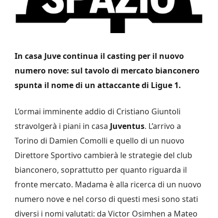
In casa Juve continua il casting per il nuovo
numero nove: sul tavolo di mercato bianconero
spunta il nome di un attaccante di Ligue 1.
L’ormai imminente addio di Cristiano Giuntoli
stravolgerà i piani in casa
Juventus
. L’arrivo a
Torino di Damien Comolli e quello di un nuovo
Direttore Sportivo cambierà le strategie del club
bianconero, soprattutto per quanto riguarda il
fronte mercato. Madama è alla ricerca di un nuovo
numero nove e nel corso di questi mesi sono stati
diversi i nomi valutati: da Victor Osimhen a Mateo