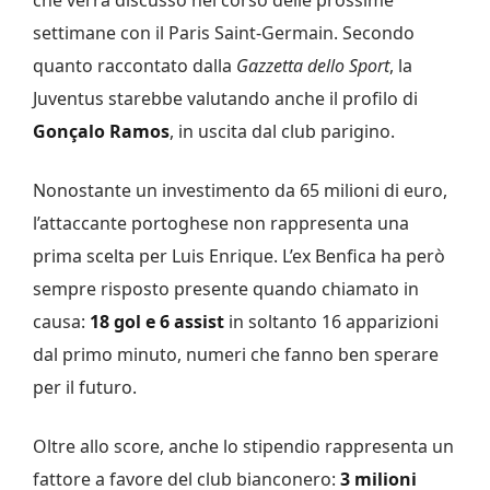
settimane con il Paris Saint-Germain. Secondo
quanto raccontato dalla
Gazzetta dello Sport
, la
Juventus starebbe valutando anche il profilo di
Gonçalo Ramos
, in uscita dal club parigino.
Nonostante un investimento da 65 milioni di euro,
l’attaccante portoghese non rappresenta una
prima scelta per Luis Enrique. L’ex Benfica ha però
sempre risposto presente quando chiamato in
causa:
18 gol e 6 assist
in soltanto 16 apparizioni
dal primo minuto, numeri che fanno ben sperare
per il futuro.
Oltre allo score, anche lo stipendio rappresenta un
fattore a favore del club bianconero:
3 milioni