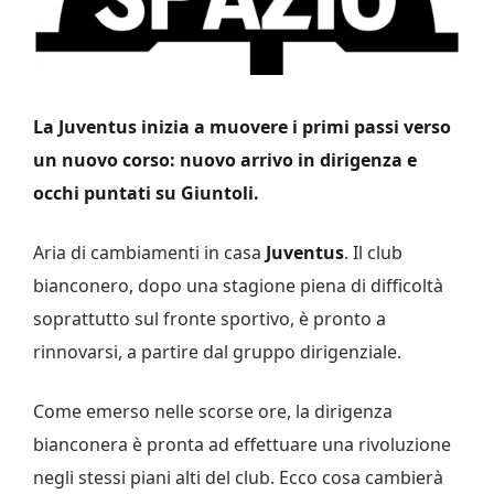
La Juventus inizia a muovere i primi passi verso
un nuovo corso: nuovo arrivo in dirigenza e
occhi puntati su Giuntoli.
Aria di cambiamenti in casa
Juventus
. Il club
bianconero, dopo una stagione piena di difficoltà
soprattutto sul fronte sportivo, è pronto a
rinnovarsi, a partire dal gruppo dirigenziale.
Come emerso nelle scorse ore, la dirigenza
bianconera è pronta ad effettuare una rivoluzione
negli stessi piani alti del club. Ecco cosa cambierà