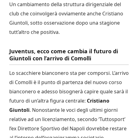
Un cambiamento della struttura dirigenziale del
club che coinvolgerà ovviamente anche Cristiano
Giuntoli, sotto osservazione dopo una stagione
tutt’altro che positiva.
Juventus, ecco come cambia il futuro di
Giuntoli con l’arrivo di Comolli
Lo scacchiere bianconero sta per comporsi. L’arrivo
di Comolli è il punto di partenza del nuovo corso
bianconero e adesso bisognerà capire quale sarà il
futuro di un’altra figura centrale:
Cristiano
Giuntoli
. Nonostante le voci degli ultimi giorni
relative ad un licenziamento, secondo ‘Tuttosport’
l’ex Direttore Sportivo del Napoli dovrebbe restare
al l’interno dell’organigramma societario.