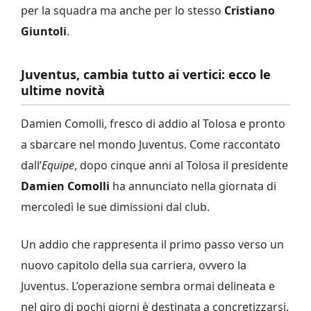
per la squadra ma anche per lo stesso
Cristiano
Giuntoli
.
Juventus, cambia tutto ai vertici: ecco le
ultime novità
Damien Comolli, fresco di addio al Tolosa e pronto
a sbarcare nel mondo Juventus. Come raccontato
dall’
Equipe
, dopo cinque anni al Tolosa il presidente
Damien
Comolli
ha annunciato nella giornata di
mercoledì le sue dimissioni dal club.
Un addio che rappresenta il primo passo verso un
nuovo capitolo della sua carriera, ovvero la
Juventus. L’operazione sembra ormai delineata e
nel giro di pochi giorni è destinata a concretizzarsi.