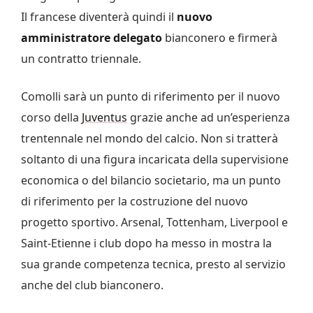
Il francese diventerà quindi il
nuovo
amministratore delegato
bianconero e firmerà
un contratto triennale.
Comolli sarà un punto di riferimento per il nuovo
corso della
Juventus
grazie anche ad un’esperienza
trentennale nel mondo del calcio. Non si tratterà
soltanto di una figura incaricata della supervisione
economica o del bilancio societario, ma un punto
di riferimento per la costruzione del nuovo
progetto sportivo. Arsenal, Tottenham, Liverpool e
Saint-Etienne i club dopo ha messo in mostra la
sua grande competenza tecnica, presto al servizio
anche del club bianconero.