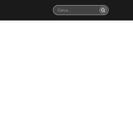
Cerca