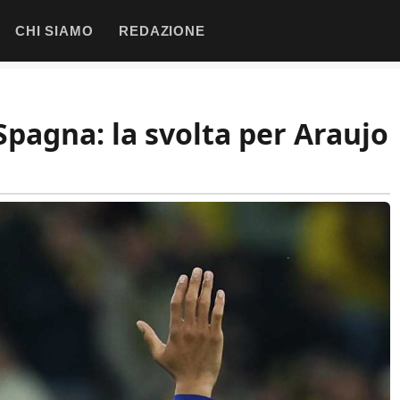
CHI SIAMO
REDAZIONE
Spagna: la svolta per Araujo