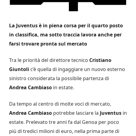
La Juventus è in piena corsa per il quarto posto
in classifica, ma sotto traccia lavora anche per
farsi trovare pronta sul mercato
Tra le priorità del direttore tecnico
Cristiano
Giuntoli
c’è quella di ingaggiare un nuovo esterno
sinistro considerata la possibile partenza di
Andrea Cambiaso
in estate.
Da tempo al centro di molte voci di mercato,
Andrea Cambiaso
potrebbe lasciare la
Juventus
in
estate. Prelevato tre anni fa dal Genoa per poco
più di tredici milioni di euro, nella prima parte di