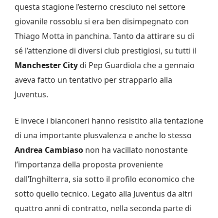
questa stagione l’esterno cresciuto nel settore
giovanile rossoblu si era ben disimpegnato con
Thiago Motta in panchina. Tanto da attirare su di
sé l’attenzione di diversi club prestigiosi, su tutti il
Manchester City
di Pep Guardiola che a gennaio
aveva fatto un tentativo per strapparlo alla
Juventus.
E invece i bianconeri hanno resistito alla tentazione
di una importante plusvalenza e anche lo stesso
Andrea Cambiaso
non ha vacillato nonostante
l’importanza della proposta proveniente
dall’Inghilterra, sia sotto il profilo economico che
sotto quello tecnico. Legato alla Juventus da altri
quattro anni di contratto, nella seconda parte di