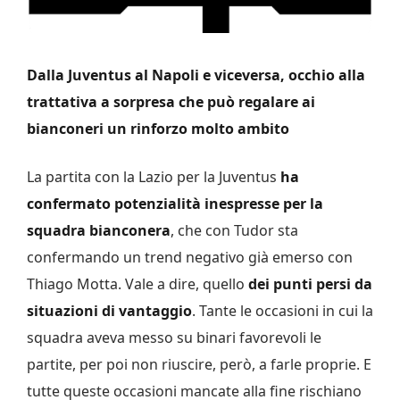
Dalla Juventus al Napoli e viceversa, occhio alla
trattativa a sorpresa che può regalare ai
bianconeri un rinforzo molto ambito
La partita con la Lazio per la Juventus
ha
confermato potenzialità inespresse per la
squadra bianconera
, che con Tudor sta
confermando un trend negativo già emerso con
Thiago Motta. Vale a dire, quello
dei punti persi da
situazioni di vantaggio
. Tante le occasioni in cui la
squadra aveva messo su binari favorevoli le
partite, per poi non riuscire, però, a farle proprie. E
tutte queste occasioni mancate alla fine rischiano