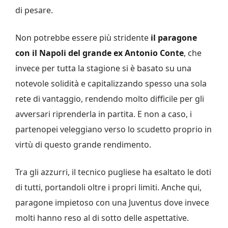
di pesare.
Non potrebbe essere più stridente
il paragone
con il Napoli del grande ex Antonio Conte
, che
invece per tutta la stagione si è basato su una
notevole solidità e capitalizzando spesso una sola
rete di vantaggio, rendendo molto difficile per gli
avversari riprenderla in partita. E non a caso, i
partenopei veleggiano verso lo scudetto proprio in
virtù di questo grande rendimento.
Tra gli azzurri, il tecnico pugliese ha esaltato le doti
di tutti, portandoli oltre i propri limiti. Anche qui,
paragone impietoso con una Juventus dove invece
molti hanno reso al di sotto delle aspettative.