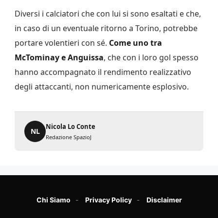
Diversi i calciatori che con lui si sono esaltati e che,
in caso di un eventuale ritorno a Torino, potrebbe
portare volentieri con sé.
Come uno tra
McTominay e Anguissa
, che con i loro gol spesso
hanno accompagnato il rendimento realizzativo
degli attaccanti, non numericamente esplosivo.
Nicola Lo Conte
NL
Redazione SpazioJ
Chi Siamo
Privacy Policy
Disclaimer