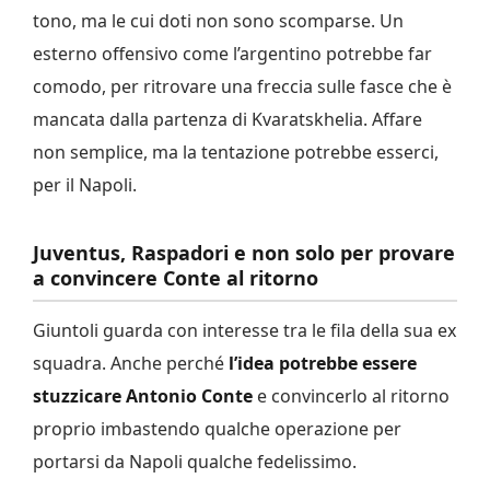
tono, ma le cui doti non sono scomparse. Un
esterno offensivo come l’argentino potrebbe far
comodo, per ritrovare una freccia sulle fasce che è
mancata dalla partenza di Kvaratskhelia. Affare
non semplice, ma la tentazione potrebbe esserci,
per il Napoli.
Juventus, Raspadori e non solo per provare
a convincere Conte al ritorno
Giuntoli guarda con interesse tra le fila della sua ex
squadra. Anche perché
l’idea potrebbe essere
stuzzicare Antonio Conte
e convincerlo al ritorno
proprio imbastendo qualche operazione per
portarsi da Napoli qualche fedelissimo.