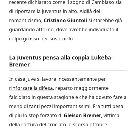
recente dichiarato come il sogno di Cambiaso sia
di riportare la Juventus in alto. Aldilà del
romanticismo,
Cristiano Giuntoli
si starebbe già
guardando attorno, dove avrebbe individuato il
colpo grosso per sostituirlo.
La Juventus pensa alla coppia Lukeba-
Bremer
In casa Juve si lavora incessantemente per
rinforzare la difesa
, reparto maggiormente
falcidiato in questa stagione e che ha dovuto fare a
meno di tanti pezzi importantissimi. Fra tutti pesa
di più lo stop forzato di
Gleison Bremer
, vittima
della rottura del crociato lo scorso ottobre.