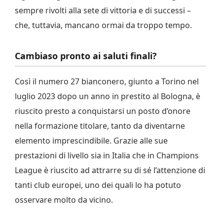
sempre rivolti alla sete di vittoria e di successi –
che, tuttavia, mancano ormai da troppo tempo.
Cambiaso pronto ai saluti finali?
Così il numero 27 bianconero, giunto a Torino nel
luglio 2023 dopo un anno in prestito al Bologna, è
riuscito presto a conquistarsi un posto d’onore
nella formazione titolare, tanto da diventarne
elemento imprescindibile. Grazie alle sue
prestazioni di livello sia in Italia che in Champions
League è riuscito ad attrarre su di sé l’attenzione di
tanti club europei, uno dei quali lo ha potuto
osservare molto da vicino.