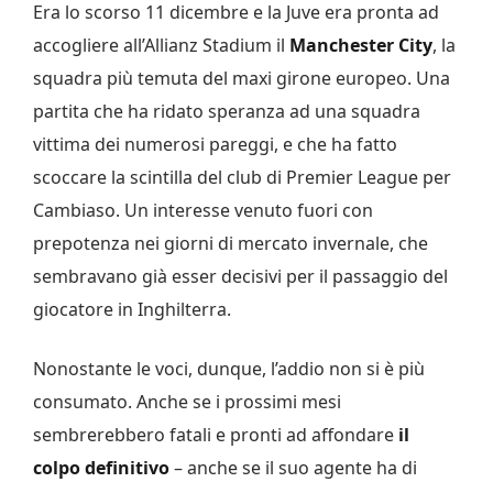
Era lo scorso 11 dicembre e la Juve era pronta ad
accogliere all’Allianz Stadium il
Manchester City
, la
squadra più temuta del maxi girone europeo. Una
partita che ha ridato speranza ad una squadra
vittima dei numerosi pareggi, e che ha fatto
scoccare la scintilla del club di Premier League per
Cambiaso. Un interesse venuto fuori con
prepotenza nei giorni di mercato invernale, che
sembravano già esser decisivi per il passaggio del
giocatore in Inghilterra.
Nonostante le voci, dunque, l’addio non si è più
consumato. Anche se i prossimi mesi
sembrerebbero fatali e pronti ad affondare
il
colpo definitivo
– anche se il suo agente ha di