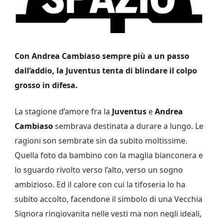
Con Andrea Cambiaso sempre più a un passo
dall’addio, la Juventus tenta di blindare il colpo
grosso in difesa.
La stagione d’amore fra la
Juventus
e
Andrea
Cambiaso
sembrava destinata a durare a lungo. Le
ragioni son sembrate sin da subito moltissime.
Quella foto da bambino con la maglia bianconera e
lo sguardo rivolto verso l’alto, verso un sogno
ambizioso. Ed il calore con cui la tifoseria lo ha
subito accolto, facendone il simbolo di una Vecchia
Signora ringiovanita nelle vesti ma non negli ideali,