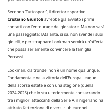
Secondo ‘Tuttosport’, il direttore sportivo
Cristiano Giuntoli
avrebbe già avviato i primi
contatti con l’entourage del giocatore. Ma non sarà
una passeggiata: l’Atalanta, si sa, non svende i suoi
gioielli, e per strappare Lookman servirà un’offerta
che possa seriamente convincere la famiglia
Percassi.
Lookman, d’altronde, non è un nome qualunque.
Fondamentale nella vittoria dell’Europa League
della scorsa estate e con una stagione (quella
2024-2025) che lo sta ulteriormente consacrando
tra i migliori attaccanti della Serie A, il nigeriano ha
attirato l’attenzione di diversi club europei.