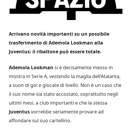
Arrivano novità importanti su un possibile
trasferimento di Ademola Lookman alla
Juventus: il ribaltone può essere totale.
Ademola Lookman
si è decisamente messo in
mostra in Serie A, vestendo la maglia dell’Atalanta,
a suon di gol e giocate di livello. Non è un caso che
il suo nome sia stato accostato, soprattutto negli
ultimi mesi, a club importanti e che la stessa
Juventus
vorrebbe seriamente provare ad
affondare sul suo cartellino.