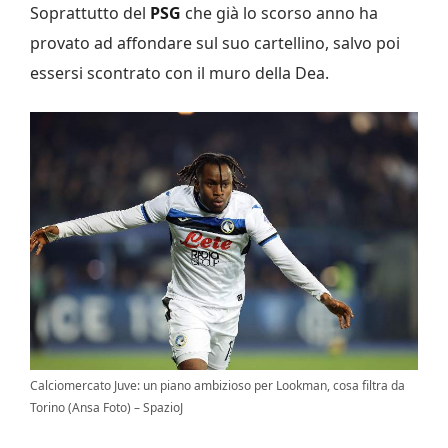
Soprattutto del
PSG
che già lo scorso anno ha
provato ad affondare sul suo cartellino, salvo poi
essersi scontrato con il muro della Dea.
Calciomercato Juve: un piano ambizioso per Lookman, cosa filtra da
Torino (Ansa Foto) – SpazioJ