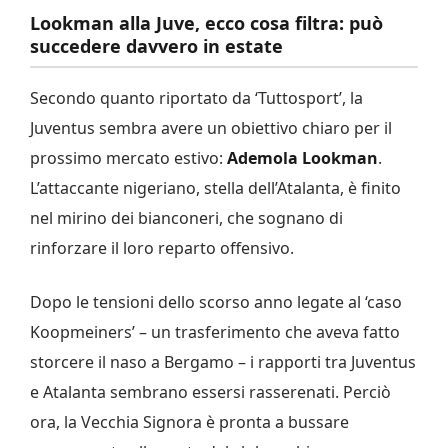
Lookman alla Juve, ecco cosa filtra: può
succedere davvero in estate
Secondo quanto riportato da ‘Tuttosport’, la
Juventus sembra avere un obiettivo chiaro per il
prossimo mercato estivo:
Ademola Lookman
.
L’attaccante nigeriano, stella dell’Atalanta, è finito
nel mirino dei bianconeri, che sognano di
rinforzare il loro reparto offensivo.
Dopo le tensioni dello scorso anno legate al ‘caso
Koopmeiners’ – un trasferimento che aveva fatto
storcere il naso a Bergamo – i rapporti tra Juventus
e Atalanta sembrano essersi rasserenati. Perciò
ora, la Vecchia Signora è pronta a bussare