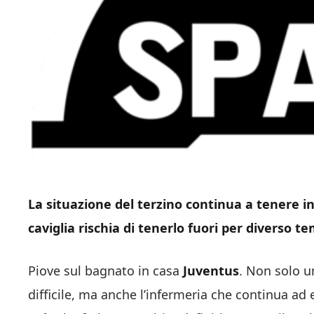
La situazione del terzino continua a tenere in
caviglia rischia di tenerlo fuori per diverso t
Piove sul bagnato in casa
Juventus
. Non solo un
difficile, ma anche l’infermeria che continua ad