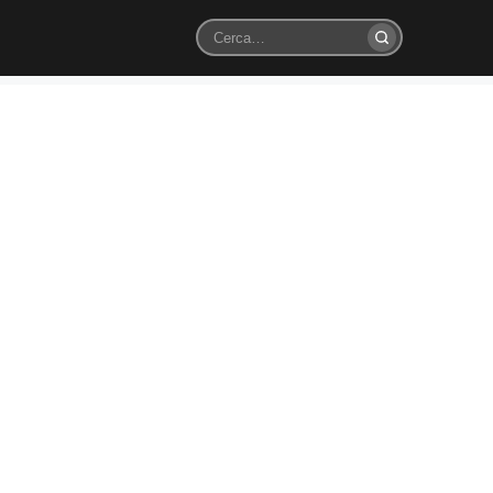
Cerca