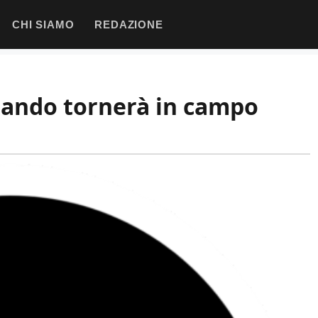
CHI SIAMO
REDAZIONE
uando tornerà in campo