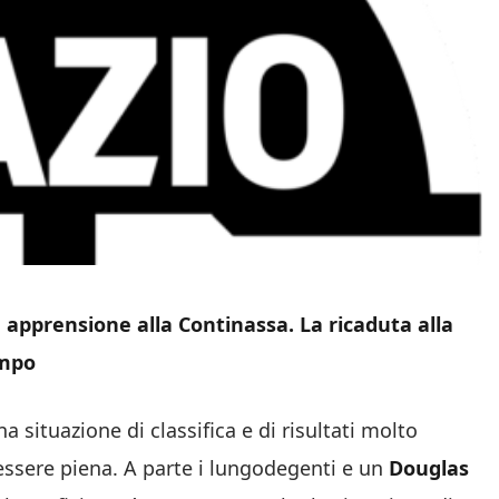
 apprensione alla Continassa. La ricaduta alla
empo
a situazione di classifica e di risultati molto
 essere piena. A parte i lungodegenti e un
Douglas