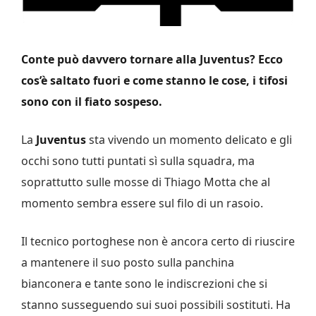
Conte può davvero tornare alla Juventus? Ecco
cos’è saltato fuori e come stanno le cose, i tifosi
sono con il fiato sospeso.
La
Juventus
sta vivendo un momento delicato e gli
occhi sono tutti puntati sì sulla squadra, ma
soprattutto sulle mosse di Thiago Motta che al
momento sembra essere sul filo di un rasoio.
Il tecnico portoghese non è ancora certo di riuscire
a mantenere il suo posto sulla panchina
bianconera e tante sono le indiscrezioni che si
stanno susseguendo sui suoi possibili sostituti. Ha