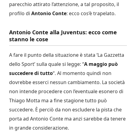
parecchio attirato l’attenzione, a tal proposito, il
profilo di
Antonio Conte
: ecco cos’è trapelato.
Antonio Conte alla Juventus: ecco come
stanno le cose
A fare il punto della situazione è stata ‘La Gazzetta
dello Sport’ sulla quale si legge: “
A maggio può
succedere di tutto
“. Al momento quindi non
dovrebbe esserci nessun cambiamento. La società
non intende procedere con l’eventuale esonero di
Thiago Motta ma a fine stagione tutto può
succedere. È perciò da non escludere la pista che
porta ad Antonio Conte ma anzi sarebbe da tenere
in grande considerazione.