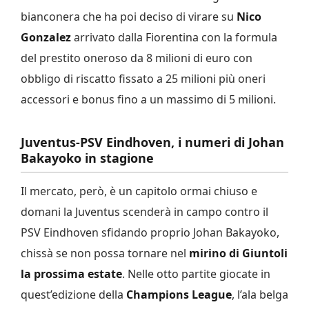
bianconera che ha poi deciso di virare su
Nico
Gonzalez
arrivato dalla Fiorentina con la formula
del prestito oneroso da 8 milioni di euro con
obbligo di riscatto fissato a 25 milioni più oneri
accessori e bonus fino a un massimo di 5 milioni.
Juventus-PSV Eindhoven, i numeri di Johan
Bakayoko in stagione
Il mercato, però, è un capitolo ormai chiuso e
domani la Juventus scenderà in campo contro il
PSV Eindhoven sfidando proprio Johan Bakayoko,
chissà se non possa tornare nel
mirino di Giuntoli
la prossima estate
. Nelle otto partite giocate in
quest’edizione della
Champions League
, l’ala belga