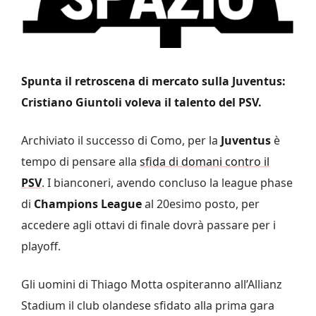
Spunta il retroscena di mercato sulla Juventus:
Cristiano Giuntoli voleva il talento del PSV.
Archiviato il successo di Como, per la
Juventus
è
tempo di pensare alla
sfida di domani contro il
PSV
. I bianconeri, avendo concluso la league phase
di
Champions League
al 20esimo posto, per
accedere agli ottavi di finale dovrà passare per i
playoff.
Gli uomini di Thiago Motta ospiteranno all’Allianz
Stadium il club olandese sfidato alla prima gara