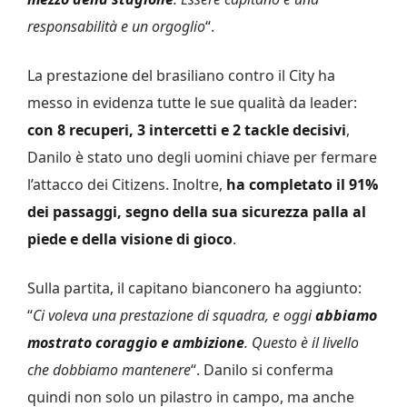
responsabilità e un orgoglio
“.
La prestazione del brasiliano contro il City ha
messo in evidenza tutte le sue qualità da leader:
con 8 recuperi, 3 intercetti e 2 tackle decisivi
,
Danilo è stato uno degli uomini chiave per fermare
l’attacco dei Citizens. Inoltre,
ha completato il 91%
dei passaggi, segno della sua sicurezza palla al
piede e della visione di gioco
.
Sulla partita, il capitano bianconero ha aggiunto:
“
Ci voleva una prestazione di squadra, e oggi
abbiamo
mostrato coraggio e ambizione
. Questo è il livello
che dobbiamo mantenere
“. Danilo si conferma
quindi non solo un pilastro in campo, ma anche