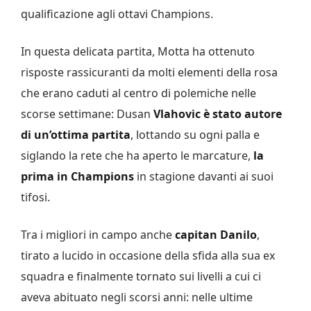
qualificazione agli ottavi Champions.
In questa delicata partita, Motta ha ottenuto
risposte rassicuranti da molti elementi della rosa
che erano caduti al centro di polemiche nelle
scorse settimane: Dusan
Vlahovic è stato autore
di un’ottima partita
, lottando su ogni palla e
siglando la rete che ha aperto le marcature,
la
prima in Champions
in stagione davanti ai suoi
tifosi.
Tra i migliori in campo anche
capitan Danilo
,
tirato a lucido in occasione della sfida alla sua ex
squadra e finalmente tornato sui livelli a cui ci
aveva abituato negli scorsi anni: nelle ultime