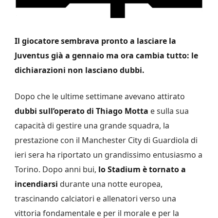
Il giocatore sembrava pronto a lasciare la
Juventus già a gennaio ma ora cambia tutto: le
dichiarazioni non lasciano dubbi.
Dopo che le ultime settimane avevano attirato
dubbi sull’operato di Thiago Motta
e sulla sua
capacità di gestire una grande squadra, la
prestazione con il Manchester City di Guardiola di
ieri sera ha riportato un grandissimo entusiasmo a
Torino. Dopo anni bui,
lo Stadium è tornato a
incendiarsi
durante una notte europea,
trascinando calciatori e allenatori verso una
vittoria fondamentale e per il morale e per la