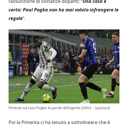
l’assunzione di sostanze dopanti: “
Una cosa è
certa: Paul Pogba non ha mai voluto infrangere le
regole
“.
Pimenta sul caso Pogba: le parole dell’agente (ANSA – Spazioj.it)
Poi la Pimenta ci ha tenuto a sottolineare che è