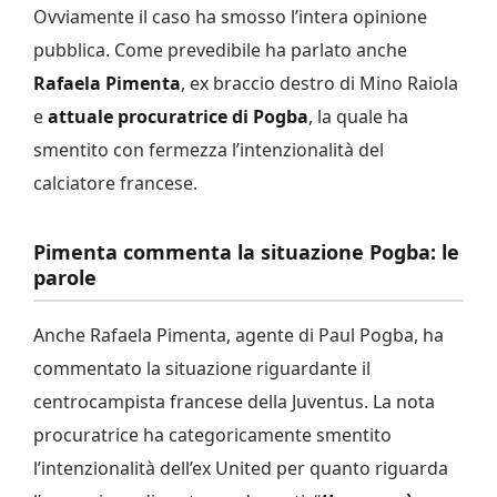
Ovviamente il caso ha smosso l’intera opinione
pubblica. Come prevedibile ha parlato anche
Rafaela Pimenta
, ex braccio destro di Mino Raiola
e
attuale procuratrice di Pogba
, la quale ha
smentito con fermezza l’intenzionalità del
calciatore francese.
Pimenta commenta la situazione Pogba: le
parole
Anche Rafaela Pimenta, agente di Paul Pogba, ha
commentato la situazione riguardante il
centrocampista francese della Juventus. La nota
procuratrice ha categoricamente smentito
l’intenzionalità dell’ex United per quanto riguarda