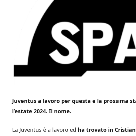
Juventus a lavoro per questa e la prossima sta
l’estate 2024. Il nome.
La Juventus è a lavoro ed
ha trovato in Cristia