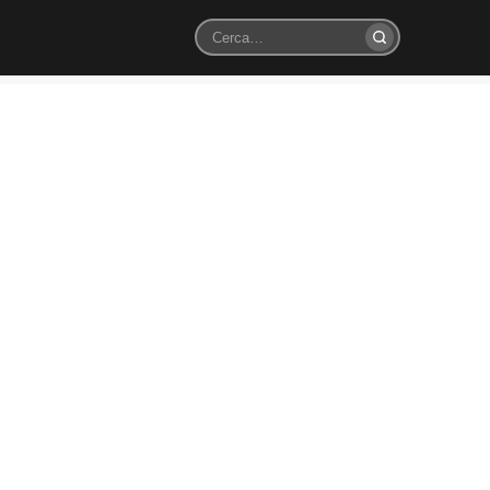
Cerca