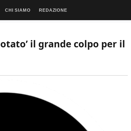
CHI SIAMO
REDAZIONE
otato’ il grande colpo per il