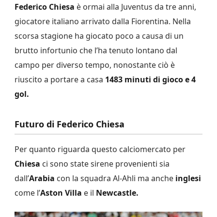
Federico Chiesa
è ormai alla Juventus da tre anni,
giocatore italiano arrivato dalla Fiorentina. Nella
scorsa stagione ha giocato poco a causa di un
brutto infortunio che l’ha tenuto lontano dal
campo per diverso tempo, nonostante ciò è
riuscito a portare a casa
1483 minuti di gioco e 4
gol.
Futuro di Federico Chiesa
Per quanto riguarda questo calciomercato per
Chiesa
ci sono state sirene provenienti sia
dall’
Arabia
con la squadra Al-Ahli ma anche
inglesi
come l’
Aston Villa
e il
Newcastle.