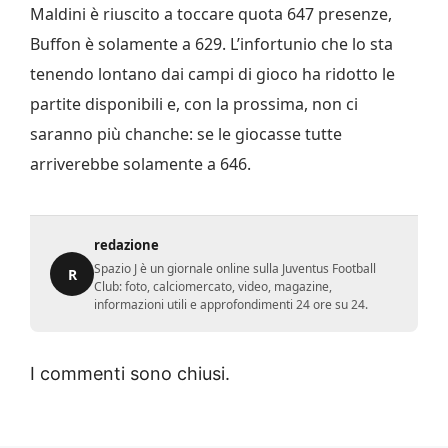
Maldini è riuscito a toccare quota 647 presenze,
Buffon è solamente a 629. L’infortunio che lo sta
tenendo lontano dai campi di gioco ha ridotto le
partite disponibili e, con la prossima, non ci
saranno più chanche: se le giocasse tutte
arriverebbe solamente a 646.
redazione
Spazio J è un giornale online sulla Juventus Football
R
Club: foto, calciomercato, video, magazine,
informazioni utili e approfondimenti 24 ore su 24.
I commenti sono chiusi.