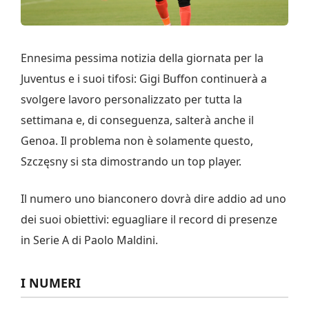
Ennesima pessima notizia della giornata per la
Juventus e i suoi tifosi: Gigi Buffon continuerà a
svolgere lavoro personalizzato per tutta la
settimana e, di conseguenza, salterà anche il
Genoa. Il problema non è solamente questo,
Szczęsny si sta dimostrando un top player.
Il numero uno bianconero dovrà dire addio ad uno
dei suoi obiettivi: eguagliare il record di presenze
in Serie A di Paolo Maldini.
I NUMERI