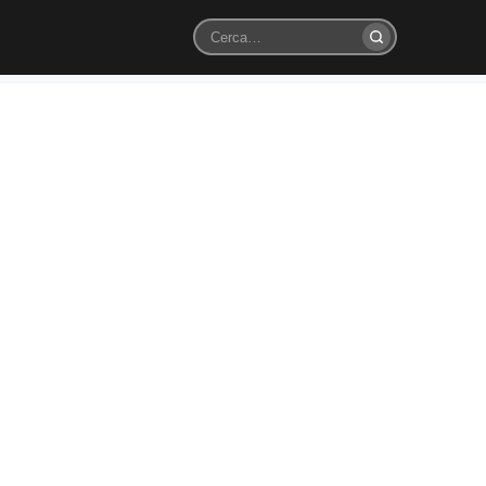
Cerca