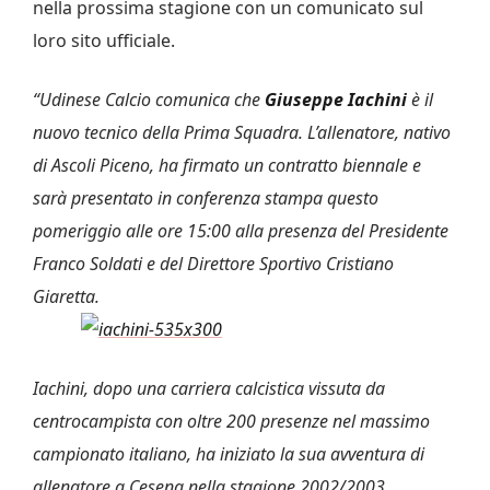
nella prossima stagione con un comunicato sul
loro sito ufficiale.
“Udinese Calcio comunica che
Giuseppe Iachini
è il
nuovo tecnico della Prima Squadra. L’allenatore, nativo
di Ascoli Piceno, ha firmato un contratto biennale e
sarà presentato in conferenza stampa questo
pomeriggio alle ore 15:00 alla presenza del Presidente
Franco Soldati e del Direttore Sportivo Cristiano
Giaretta.
Iachini, dopo una carriera calcistica vissuta da
centrocampista con oltre 200 presenze nel massimo
campionato italiano, ha iniziato la sua avventura di
allenatore a Cesena nella stagione 2002/2003.