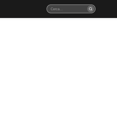
Cerca