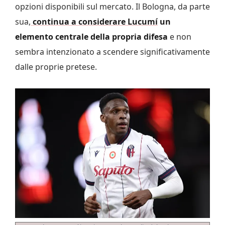
opzioni disponibili sul mercato. Il Bologna, da parte
sua,
continua a considerare Lucumí
un
elemento centrale della propria difesa
e non
sembra intenzionato a scendere significativamente
dalle proprie pretese.