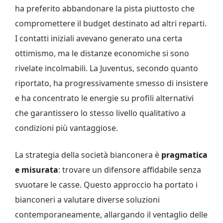
ha preferito abbandonare la pista piuttosto che
compromettere il budget destinato ad altri reparti.
I contatti iniziali avevano generato una certa
ottimismo, ma le distanze economiche si sono
rivelate incolmabili. La Juventus, secondo quanto
riportato, ha progressivamente smesso di insistere
e ha concentrato le energie su profili alternativi
che garantissero lo stesso livello qualitativo a
condizioni più vantaggiose.
La strategia della società bianconera è
pragmatica
e misurata
: trovare un difensore affidabile senza
svuotare le casse. Questo approccio ha portato i
bianconeri a valutare diverse soluzioni
contemporaneamente, allargando il ventaglio delle