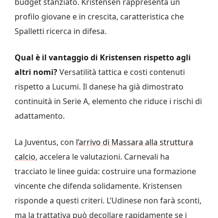
budget stanziato. Kristensen rappresenta un
profilo giovane e in crescita, caratteristica che
Spalletti ricerca in difesa.
Qual è il vantaggio di Kristensen rispetto agli
altri nomi?
Versatilità tattica e costi contenuti
rispetto a Lucumi. Il danese ha già dimostrato
continuità in Serie A, elemento che riduce i rischi di
adattamento.
La Juventus, con
l’arrivo di Massara alla struttura
calcio
, accelera le valutazioni. Carnevali ha
tracciato le linee guida: costruire una formazione
vincente che difenda solidamente. Kristensen
risponde a questi criteri. L’Udinese non farà sconti,
ma la trattativa può decollare rapidamente se i