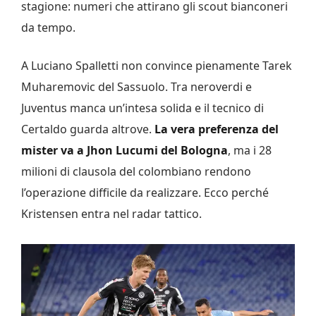
stagione: numeri che attirano gli scout bianconeri
da tempo.
A Luciano Spalletti non convince pienamente Tarek
Muharemovic del Sassuolo. Tra neroverdi e
Juventus manca un’intesa solida e il tecnico di
Certaldo guarda altrove.
La vera preferenza del
mister va a Jhon Lucumi del Bologna
, ma i 28
milioni di clausola del colombiano rendono
l’operazione difficile da realizzare. Ecco perché
Kristensen entra nel radar tattico.