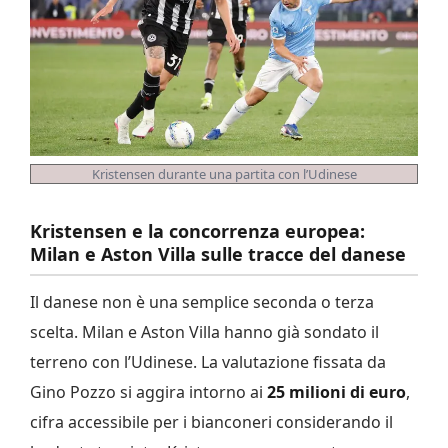
Kristensen durante una partita con l’Udinese
Kristensen e la concorrenza europea:
Milan e Aston Villa sulle tracce del danese
Il danese non è una semplice seconda o terza
scelta. Milan e Aston Villa hanno già sondato il
terreno con l’Udinese. La valutazione fissata da
Gino Pozzo si aggira intorno ai
25 milioni di euro
,
cifra accessibile per i bianconeri considerando il