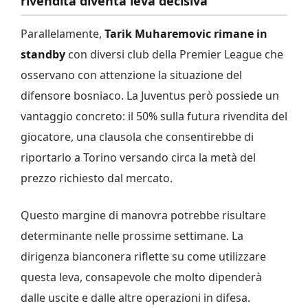
rivendita diventa leva decisiva
Parallelamente,
Tarik Muharemovic rimane in
standby
con diversi club della Premier League che
osservano con attenzione la situazione del
difensore bosniaco. La Juventus però possiede un
vantaggio concreto: il 50% sulla futura rivendita del
giocatore, una clausola che consentirebbe di
riportarlo a Torino versando circa la metà del
prezzo richiesto dal mercato.
Questo margine di manovra potrebbe risultare
determinante nelle prossime settimane. La
dirigenza bianconera riflette su come utilizzare
questa leva, consapevole che molto dipenderà
dalle uscite e dalle altre operazioni in difesa.