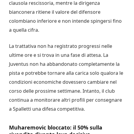
clausola rescissoria, mentre la dirigenza
bianconera ritiene il valore del difensore
colombiano inferiore e non intende spingersi fino
a quella cifra.
La trattativa non ha registrato progressi nelle
ultime ore e si trova in una fase di attesa. La
Juventus non ha abbandonato completamente la
pista e potrebbe tornare alla carica solo qualora le
condizioni economiche dovessero cambiare nel
corso delle prossime settimane. Intanto, il club
continua a monitorare altri profili per consegnare
a Spalletti una difesa competitiva.
Muharemovic bloccato: il 50% sulla