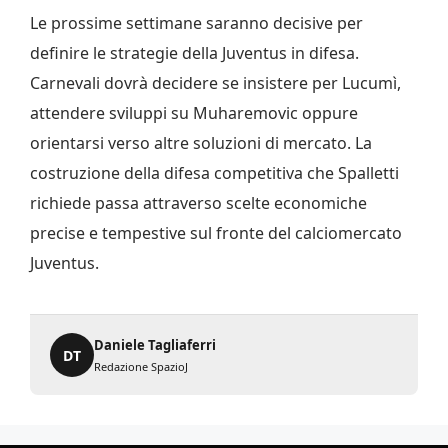
Le prossime settimane saranno decisive per
definire le strategie della Juventus in difesa.
Carnevali dovrà decidere se insistere per Lucumì,
attendere sviluppi su Muharemovic oppure
orientarsi verso altre soluzioni di mercato. La
costruzione della difesa competitiva che Spalletti
richiede passa attraverso scelte economiche
precise e tempestive sul fronte del calciomercato
Juventus.
Daniele Tagliaferri
DT
Redazione SpazioJ