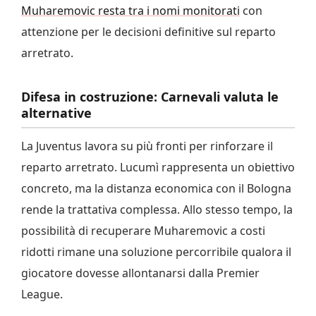
Muharemovic resta tra i nomi monitorati
con
attenzione per le decisioni definitive sul reparto
arretrato.
Difesa in costruzione: Carnevali valuta le
alternative
La Juventus lavora su più fronti per rinforzare il
reparto arretrato. Lucumì rappresenta un obiettivo
concreto, ma la distanza economica con il Bologna
rende la trattativa complessa. Allo stesso tempo, la
possibilità di recuperare Muharemovic a costi
ridotti rimane una soluzione percorribile qualora il
giocatore dovesse allontanarsi dalla Premier
League.