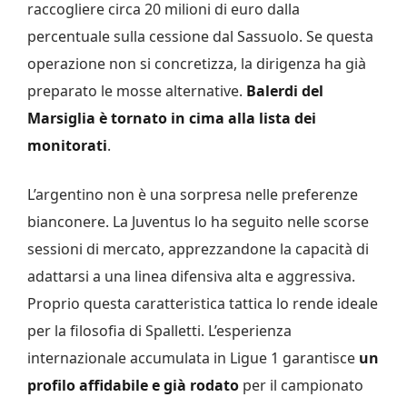
raccogliere circa 20 milioni di euro dalla
percentuale sulla cessione dal Sassuolo. Se questa
operazione non si concretizza, la dirigenza ha già
preparato le mosse alternative.
Balerdi del
Marsiglia è tornato in cima alla lista dei
monitorati
.
L’argentino non è una sorpresa nelle preferenze
bianconere. La Juventus lo ha seguito nelle scorse
sessioni di mercato, apprezzandone la capacità di
adattarsi a una linea difensiva alta e aggressiva.
Proprio questa caratteristica tattica lo rende ideale
per la filosofia di Spalletti. L’esperienza
internazionale accumulata in Ligue 1 garantisce
un
profilo affidabile e già rodato
per il campionato