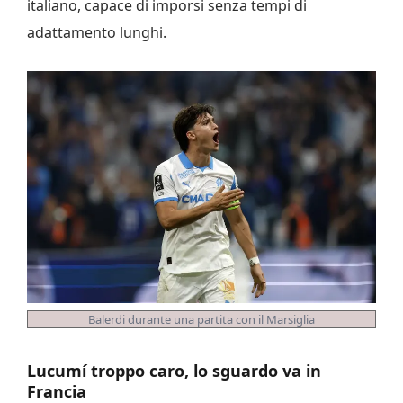
italiano, capace di imporsi senza tempi di
adattamento lunghi.
Balerdi durante una partita con il Marsiglia
Lucumí troppo caro, lo sguardo va in
Francia