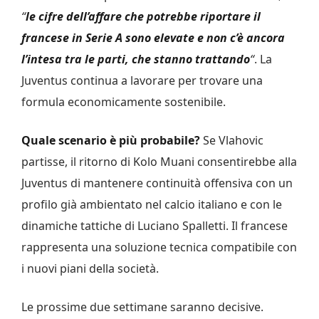
“
le cifre dell’affare che potrebbe riportare il
francese in Serie A sono elevate e non c’è ancora
l’intesa tra le parti, che stanno trattando
“
. La
Juventus continua a lavorare per trovare una
formula economicamente sostenibile.
Quale scenario è più probabile?
Se Vlahovic
partisse, il ritorno di Kolo Muani consentirebbe alla
Juventus di mantenere continuità offensiva con un
profilo già ambientato nel calcio italiano e con le
dinamiche tattiche di Luciano Spalletti. Il francese
rappresenta una soluzione tecnica compatibile con
i nuovi piani della società.
Le prossime due settimane saranno decisive.