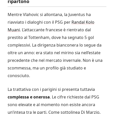
ripartono
Mentre Vlahovic si allontana, la Juventus ha
riavviato i dialoghi con il PSG per
Randal Kolo
Muani
. L’attaccante francese è rientrato dal
prestito al Tottenham, dove ha segnato 5 gol
complessivi. La dirigenza bianconera lo segue da
oltre un anno: era stato nel mirino sia nell’estate
precedente che nel mercato invernale. Non è una
scommessa, ma un profilo già studiato e
conosciuto.
La trattativa con i parigini si presenta tuttavia
complessa e onerosa
. Le cifre richieste dal PSG
sono elevate e al momento non esiste ancora
un’intesa tra le parti. Come sottolinea Di Marzio,