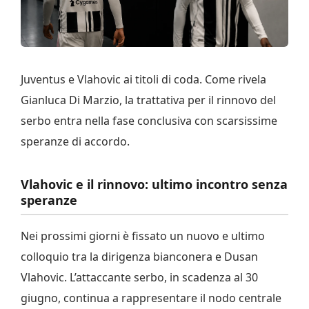
Juventus e Vlahovic ai titoli di coda. Come rivela
Gianluca Di Marzio, la trattativa per il rinnovo del
serbo entra nella fase conclusiva con scarsissime
speranze di accordo.
Vlahovic e il rinnovo: ultimo incontro senza
speranze
Nei prossimi giorni è fissato un nuovo e ultimo
colloquio tra la dirigenza bianconera e Dusan
Vlahovic. L’attaccante serbo, in scadenza al 30
giugno, continua a rappresentare il nodo centrale