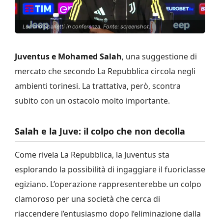
Luciano Spalletti in conferenza. Fonte: screenshot.
Juventus e Mohamed Salah
, una suggestione di
mercato che secondo La Repubblica circola negli
ambienti torinesi. La trattativa, però, scontra
subito con un ostacolo molto importante.
Salah e la Juve: il colpo che non decolla
Come rivela La Repubblica, la Juventus sta
esplorando la possibilità di ingaggiare il fuoriclasse
egiziano. L’operazione rappresenterebbe un colpo
clamoroso per una società che cerca di
riaccendere l’entusiasmo dopo l’eliminazione dalla