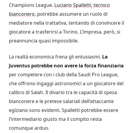
Champions League.
Luciano Spalletti, tecnico
bianconero
, potrebbe assumere un ruolo di
mediatore nella trattativa, tentando di convincere il
giocatore a trasferirsi a Torino. L’impresa, però, si
preannuncia quasi impossibile.
La realtà economica frena gli entusiasmi.
La
Juventus potrebbe non avere la forza finanziaria
per competere con i club della Saudi Pro League,
che offrono ingaggi astronomici a un giocatore del
calibro di Salah. Il divario tra le capacità di spesa
bianconere e le pretese salariali dell’attaccante
egiziano sono evidenti. Spalletti potrebbe essere
l’intermediario giusto ma il compito resta
comunque arduo.