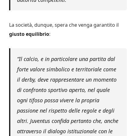
La società, dunque, spera che venga garantito il
giusto equilibrio
:
“Il calcio, e in particolare una partita dal
forte valore simbolico e territoriale come
il derby, deve rappresentare un momento
di confronto sportivo aperto, nel quale
ogni tifoso possa vivere la propria
passione nel rispetto delle regole e degli
altri. Juventus confida pertanto che, anche
attraverso il dialogo istituzionale con le