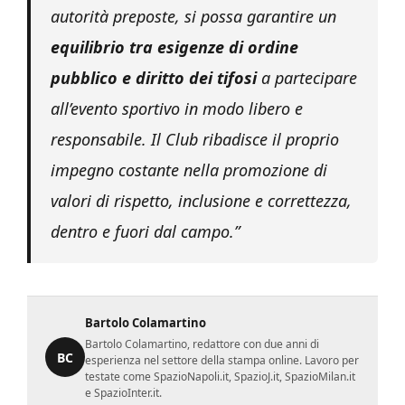
autorità preposte, si possa garantire un
equilibrio tra esigenze di ordine
pubblico e diritto dei tifosi
a partecipare
all’evento sportivo in modo libero e
responsabile. Il Club ribadisce il proprio
impegno costante nella promozione di
valori di rispetto, inclusione e correttezza,
dentro e fuori dal campo.”
Bartolo Colamartino
Bartolo Colamartino, redattore con due anni di
BC
esperienza nel settore della stampa online. Lavoro per
testate come SpazioNapoli.it, SpazioJ.it, SpazioMilan.it
e SpazioInter.it.