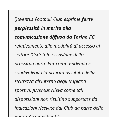
“Juventus Football Club esprime
forte
perplessità in merito alla
comunicazione diffusa da Torino FC
relativamente alle modalità di accesso al
settore Distinti in occasione della
prossima gara. Pur comprendendo e
condividendo la priorità assoluta della
sicurezza all’interno degli impianti
sportivi, Juventus rileva come tali
disposizioni non risultino supportate da
indicazioni ricevute dal Club da parte delle
autorità competenti.”