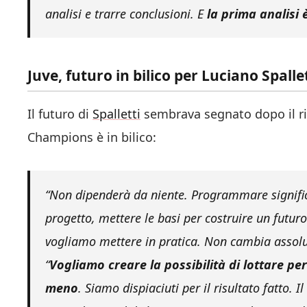
analisi e trarre conclusioni. E
la prima analisi 
Juve, futuro in bilico per Luciano Spalle
Il futuro di
Spalletti
sembrava segnato dopo il ri
Champions è in bilico:
“Non dipenderà da niente. Programmare significa
progetto, mettere le basi per costruire un futu
vogliamo mettere in pratica. Non cambia assolu
“
Vogliamo creare la possibilità di lottare p
meno
. Siamo dispiaciuti per il risultato fatto.