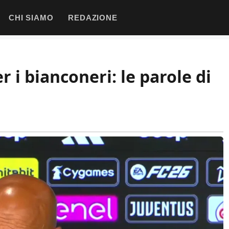
CHI SIAMO
REDAZIONE
r i bianconeri: le parole di