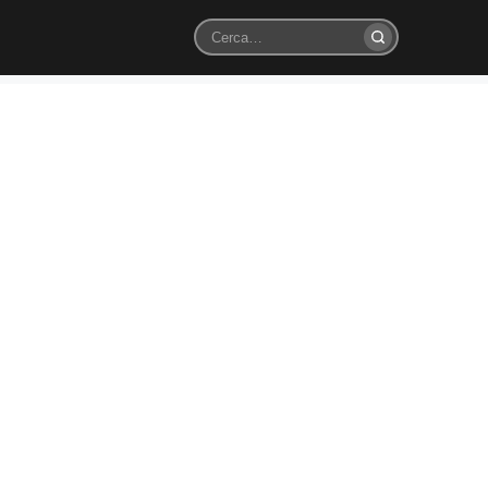
Cerca