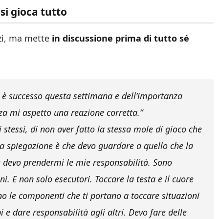
 si gioca tutto
zzi, ma mette
in discussione prima di tutto sé
 è successo questa settimana e dell’importanza
za mi aspetto una reazione corretta.”
i stessi, di non aver fatto la stessa mole di gioco che
La spiegazione è che devo guardare a quello che la
 devo prendermi le mie responsabilità. Sono
. E non solo esecutori. Toccare la testa e il cuore
no le componenti che ti portano a toccare situazioni
 e dare responsabilità agli altri. Devo fare delle