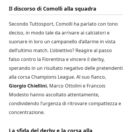
Il discorso di Comolli alla squadra
Secondo Tuttosport, Comolli ha parlato con tono
deciso, in modo tale da arrivare ai calciatori e
suonare in loro un campanello d’allarme in vista
dell’ultimo match. L’obiettivo? Reagire al passo
falso contro la Fiorentina e vincere il derby,
sperando in un risultato negativo delle pretendenti
alla corsa Champions League. Al suo fianco,
Giorgio Chiellini
, Marco Ottolini e Francois
Modesto hanno ascoltato attentamente,
condividendo l’urgenza di ritrovare compattezza e
concentrazione.
La sfida del derby e la corsa alla