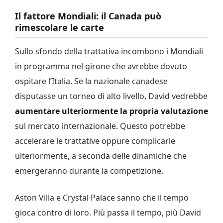
Il fattore Mondiali: il Canada può
rimescolare le carte
Sullo sfondo della trattativa incombono i Mondiali
in programma nel girone che avrebbe dovuto
ospitare l’Italia. Se la nazionale canadese
disputasse un torneo di alto livello, David vedrebbe
aumentare ulteriormente la propria valutazione
sul mercato internazionale. Questo potrebbe
accelerare le trattative oppure complicarle
ulteriormente, a seconda delle dinamiche che
emergeranno durante la competizione.
Aston Villa e Crystal Palace sanno che il tempo
gioca contro di loro. Più passa il tempo, più David