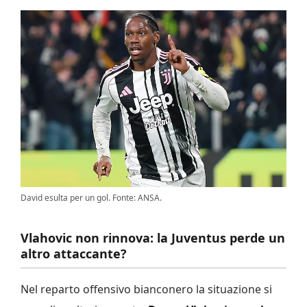
David esulta per un gol. Fonte: ANSA.
Vlahovic non rinnova: la Juventus perde un
altro attaccante?
Nel reparto offensivo bianconero la situazione si