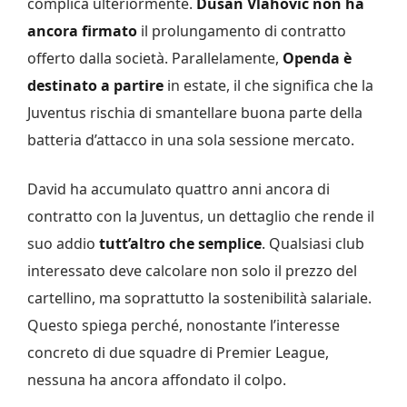
complica ulteriormente.
Dusan Vlahovic non ha
ancora firmato
il prolungamento di contratto
offerto dalla società. Parallelamente,
Openda è
destinato a partire
in estate, il che significa che la
Juventus rischia di smantellare buona parte della
batteria d’attacco in una sola sessione mercato.
David ha accumulato quattro anni ancora di
contratto con la Juventus, un dettaglio che rende il
suo addio
tutt’altro che semplice
. Qualsiasi club
interessato deve calcolare non solo il prezzo del
cartellino, ma soprattutto la sostenibilità salariale.
Questo spiega perché, nonostante l’interesse
concreto di due squadre di Premier League,
nessuna ha ancora affondato il colpo.