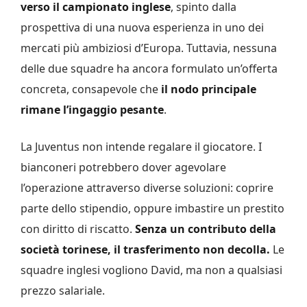
verso il campionato inglese
, spinto dalla
prospettiva di una nuova esperienza in uno dei
mercati più ambiziosi d’Europa. Tuttavia, nessuna
delle due squadre ha ancora formulato un’offerta
concreta, consapevole che
il nodo principale
rimane l’ingaggio pesante
.
La Juventus non intende regalare il giocatore. I
bianconeri potrebbero dover agevolare
l’operazione attraverso diverse soluzioni: coprire
parte dello stipendio, oppure imbastire un prestito
con diritto di riscatto.
Senza un contributo della
società torinese, il trasferimento non decolla.
Le
squadre inglesi vogliono David, ma non a qualsiasi
prezzo salariale.