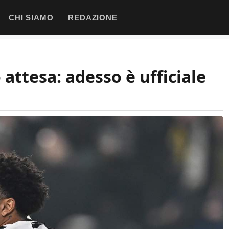
CHI SIAMO
REDAZIONE
 attesa: adesso è ufficiale