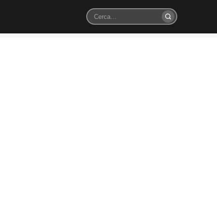
Cerca