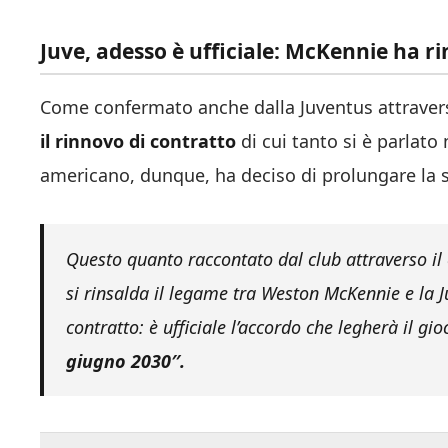
Juve, adesso è ufficiale: McKennie ha r
Come confermato anche dalla Juventus attraverso
il rinnovo di contratto
di cui tanto si è parlato
americano, dunque, ha deciso di prolungare la 
Questo quanto raccontato dal club attraverso il
si rinsalda il legame tra Weston McKennie e la
contratto: è ufficiale l’accordo che legherà il g
giugno 2030″.