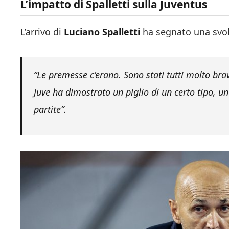
L’impatto di Spalletti sulla Juventus
L’arrivo di
Luciano Spalletti
ha segnato una svolt
“Le premesse c’erano. Sono stati tutti molto brav
Juve ha dimostrato un piglio di un certo tipo, un
partite”.