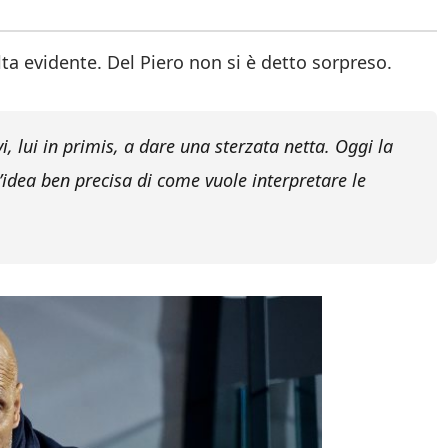
a evidente. Del Piero non si è detto sorpreso.
i, lui in primis, a dare una sterzata netta.
Oggi la
’idea ben precisa di come vuole interpretare le