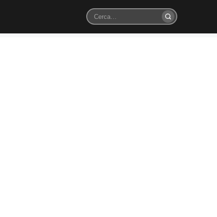
Cerca