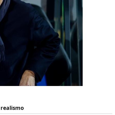
 realismo