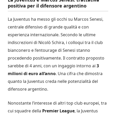
positiva per il difensore argentino
La Juventus ha messo gli occhi su Marcos Senesi,
centrale difensivo di grande qualità e con
esperienza internazionale. Secondo le ultime
indiscrezioni di Nicolò Schira, i colloqui tra il club
bianconero e l’entourage di Senesi stanno
procedendo positivamente. Il contratto proposto
sarebbe di 4 anni, con un ingaggio intorno ai
3
milioni di euro all’anno
. Una cifra che dimostra
quanto la Juventus creda nelle potenzialità del
difensore argentino.
Nonostante l’interesse di altri top club europei, tra
cui squadre della
Premier League
, la Juventus