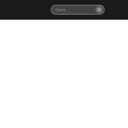
Cerca