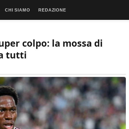
CHI SIAMO
REDAZIONE
uper colpo: la mossa di
 tutti