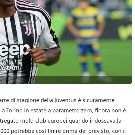
arte di stagione della Juventus è sicuramente
o a Torino in estate a parametro zero, finora non è
stregato molti club europei quando indossava la
2000 potrebbe così finire prima del previsto, con il