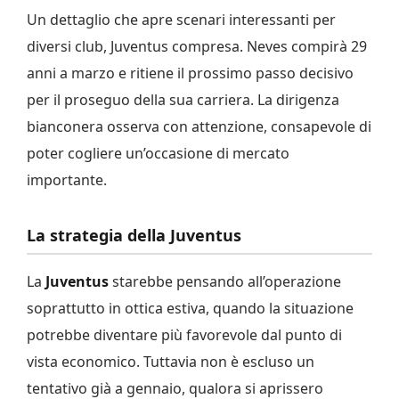
Un dettaglio che apre scenari interessanti per
diversi club, Juventus compresa. Neves compirà 29
anni a marzo e ritiene il prossimo passo decisivo
per il proseguo della sua carriera. La dirigenza
bianconera osserva con attenzione, consapevole di
poter cogliere un’occasione di mercato
importante.
La strategia della Juventus
La
Juventus
starebbe pensando all’operazione
soprattutto in ottica estiva, quando la situazione
potrebbe diventare più favorevole dal punto di
vista economico. Tuttavia non è escluso un
tentativo già a gennaio, qualora si aprissero