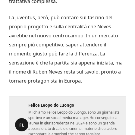
trattativa complessa.
La Juventus, però, può contare sul fascino del
proprio progetto e sulla centralità che Neves
avrebbe nel nuovo centrocampo. In un mercato
sempre più competitivo, saper attendere il
momento giusto può fare la differenza. La
sensazione è che la partita sia appena iniziata, ma
il nome di Ruben Neves resta sul tavolo, pronto a
tornare protagonista in Europa.
Felice Leopoldo Luongo
Mi chiamo Felice Leopoldo Luongo, sono un giornalista
sportivo e un social media manager. Ho conseguito la
laurea in giurisprudenza nel 2024 e sono un grande
FL
appassionato di calcio e cinema, materie di cui adoro
raccontare le emozioni che sanno regalare.