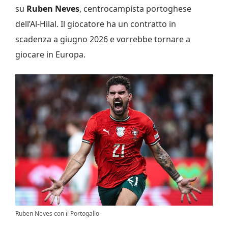
su
Ruben Neves
, centrocampista portoghese
dell’Al-Hilal. Il giocatore ha un contratto in
scadenza a giugno 2026 e vorrebbe tornare a
giocare in Europa.
Ruben Neves con il Portogallo