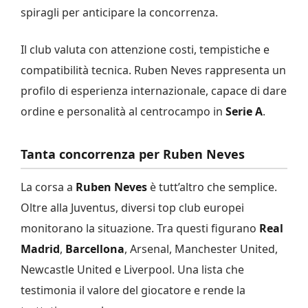
spiragli per anticipare la concorrenza.
Il club valuta con attenzione costi, tempistiche e
compatibilità tecnica. Ruben Neves rappresenta un
profilo di esperienza internazionale, capace di dare
ordine e personalità al centrocampo in
Serie A
.
Tanta concorrenza per Ruben Neves
La corsa a
Ruben Neves
è tutt’altro che semplice.
Oltre alla Juventus, diversi top club europei
monitorano la situazione. Tra questi figurano
Real
Madrid
,
Barcellona
, Arsenal, Manchester United,
Newcastle United e Liverpool. Una lista che
testimonia il valore del giocatore e rende la