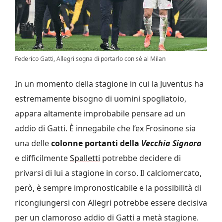
Federico Gatti, Allegri sogna di portarlo con sé al Milan
In un momento della stagione in cui la Juventus ha
estremamente bisogno di uomini spogliatoio,
appara altamente improbabile pensare ad un
addio di Gatti. È innegabile che l’ex Frosinone sia
una delle
colonne portanti della
Vecchia Signora
e difficilmente
Spalletti
potrebbe decidere di
privarsi di lui a stagione in corso. Il calciomercato,
però, è sempre impronosticabile e la possibilità di
ricongiungersi con Allegri potrebbe essere decisiva
per un clamoroso addio di Gatti a metà stagione.