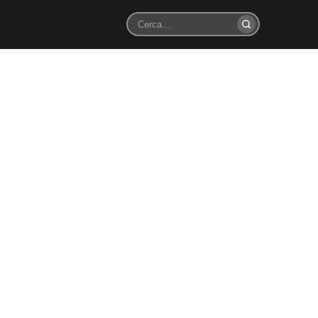
Cerca