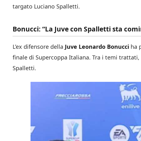
targato Luciano Spalletti.
Bonucci: “La Juve con Spalletti sta comi
L’ex difensore della
Juve Leonardo Bonucci
ha p
finale di Supercoppa Italiana. Tra i temi trattat
Spalletti.