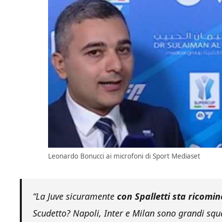
Leonardo Bonucci ai microfoni di Sport Mediaset
“La Juve sicuramente
con Spalletti sta ricomin
Scudetto? Napoli, Inter e Milan sono grandi squ