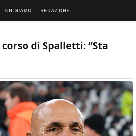
CHI SIAMO
REDAZIONE
corso di Spalletti: “Sta