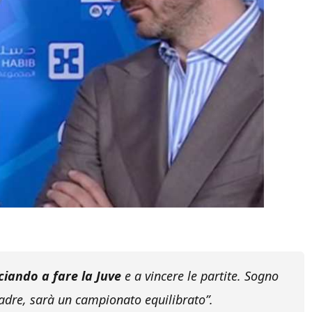
ciando a fare la Juve
e a vincere le partite. Sogno
adre, sarà un campionato equilibrato”.