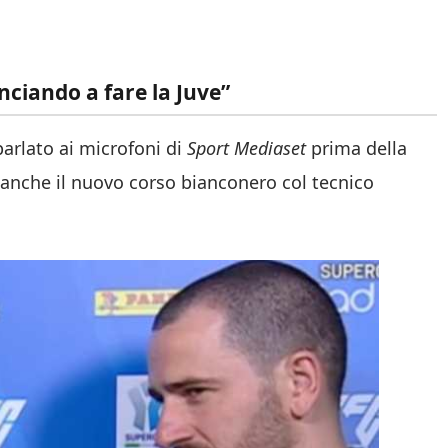
nciando a fare la Juve”
arlato ai microfoni di
Sport Mediaset
prima della
i, anche il nuovo corso bianconero col tecnico