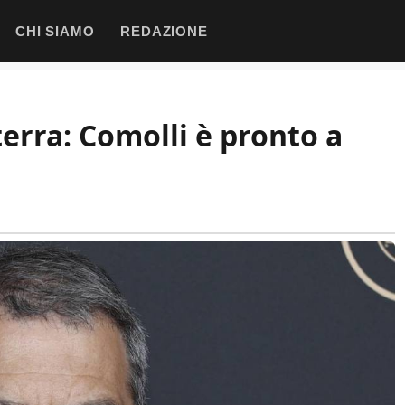
CHI SIAMO
REDAZIONE
terra: Comolli è pronto a