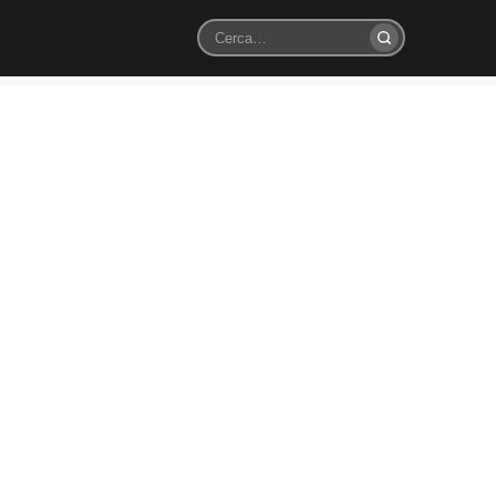
Cerca