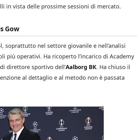
li in vista delle prossime sessioni di mercato.
es Gow
, soprattutto nel settore giovanile e nell’analisi
oli più operativi. Ha ricoperto l’incarico di Academy
 di direttore sportivo dell’
Aalborg BK
. Ha chiuso il
tenzione al dettaglio e al metodo non è passata