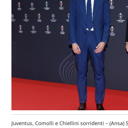
Juventus, Comolli e Chiellini sorridenti – (Ansa) S