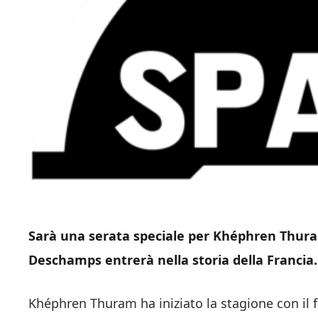
Sarà una serata speciale per Khéphren Thuram
Deschamps entrerà nella storia della Francia.
Khéphren Thuram ha iniziato la stagione con il 