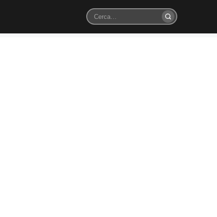
Cerca