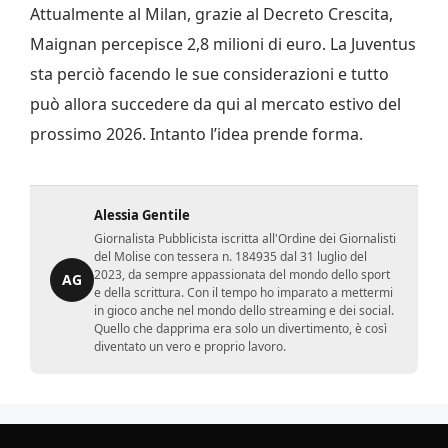
Attualmente al Milan, grazie al Decreto Crescita,
Maignan percepisce 2,8 milioni di euro. La Juventus
sta perciò facendo le sue considerazioni e tutto
può allora succedere da qui al mercato estivo del
prossimo 2026. Intanto l’idea prende forma.
Alessia Gentile
Giornalista Pubblicista iscritta all'Ordine dei Giornalisti
del Molise con tessera n. 184935 dal 31 luglio del
2023, da sempre appassionata del mondo dello sport
AG
e della scrittura. Con il tempo ho imparato a mettermi
in gioco anche nel mondo dello streaming e dei social.
Quello che dapprima era solo un divertimento, è così
diventato un vero e proprio lavoro.