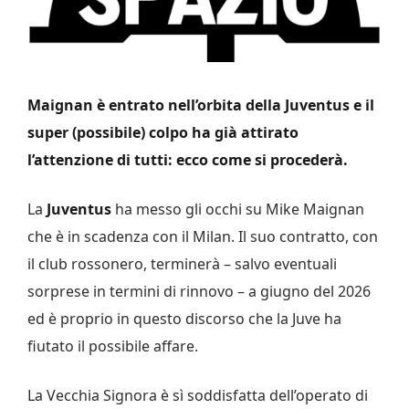
Maignan è entrato nell’orbita della Juventus e il
super (possibile) colpo ha già attirato
l’attenzione di tutti: ecco come si procederà.
La
Juventus
ha messo gli occhi su Mike Maignan
che è in scadenza con il Milan. Il suo contratto, con
il club rossonero, terminerà – salvo eventuali
sorprese in termini di rinnovo – a giugno del 2026
ed è proprio in questo discorso che la Juve ha
fiutato il possibile affare.
La Vecchia Signora è sì soddisfatta dell’operato di