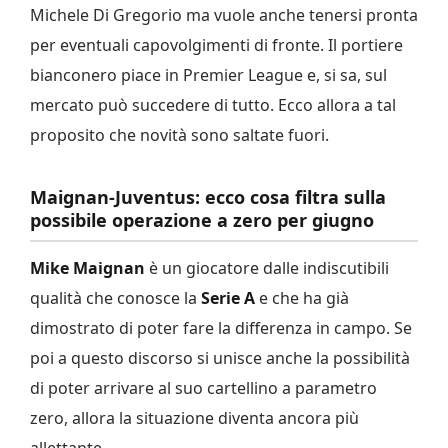
Michele Di Gregorio ma vuole anche tenersi pronta
per eventuali capovolgimenti di fronte. Il portiere
bianconero piace in Premier League e, si sa, sul
mercato può succedere di tutto. Ecco allora a tal
proposito che novità sono saltate fuori.
Maignan-Juventus: ecco cosa filtra sulla
possibile operazione a zero per giugno
Mike Maignan
è un giocatore dalle indiscutibili
qualità che conosce la
Serie A
e che ha già
dimostrato di poter fare la differenza in campo. Se
poi a questo discorso si unisce anche la possibilità
di poter arrivare al suo cartellino a parametro
zero, allora la situazione diventa ancora più
allettante.