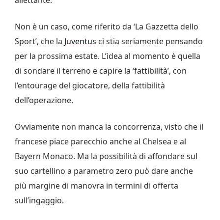
Non è un caso, come riferito da ‘La Gazzetta dello
Sport’, che la
Juventus
ci stia seriamente pensando
per la prossima estate. L’idea al momento è quella
di sondare il terreno e capire la ‘fattibilità’, con
l’entourage del giocatore, della fattibilità
dell’operazione.
Ovviamente non manca la concorrenza, visto che il
francese piace parecchio anche al Chelsea e al
Bayern Monaco. Ma la possibilità di affondare sul
suo cartellino a parametro zero può dare anche
più margine di manovra in termini di offerta
sull’ingaggio.