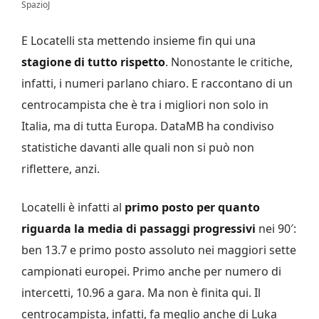
SpazioJ
E Locatelli sta mettendo insieme fin qui una
stagione di tutto rispetto
. Nonostante le critiche,
infatti, i numeri parlano chiaro. E raccontano di un
centrocampista che è tra i migliori non solo in
Italia, ma di tutta Europa. DataMB ha condiviso
statistiche davanti alle quali non si può non
riflettere, anzi.
Locatelli è infatti al
primo posto per quanto
riguarda la media di passaggi progressivi
nei 90′:
ben 13.7 e primo posto assoluto nei maggiori sette
campionati europei. Primo anche per numero di
intercetti, 10.96 a gara. Ma non è finita qui. Il
centrocampista, infatti, fa meglio anche di Luka