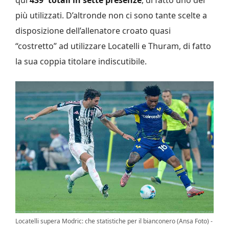
più utilizzati. D’altronde non ci sono tante scelte a
disposizione dell’allenatore croato quasi
“costretto” ad utilizzare Locatelli e Thuram, di fatto
la sua coppia titolare indiscutibile.
Locatelli supera Modric: che statistiche per il bianconero (Ansa Foto) -