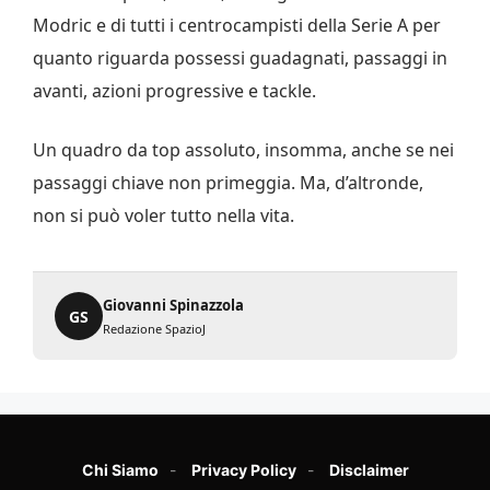
Modric e di tutti i centrocampisti della Serie A per
quanto riguarda possessi guadagnati, passaggi in
avanti, azioni progressive e tackle.
Un quadro da top assoluto, insomma, anche se nei
passaggi chiave non primeggia. Ma, d’altronde,
non si può voler tutto nella vita.
Giovanni Spinazzola
GS
Redazione SpazioJ
Chi Siamo
Privacy Policy
Disclaimer