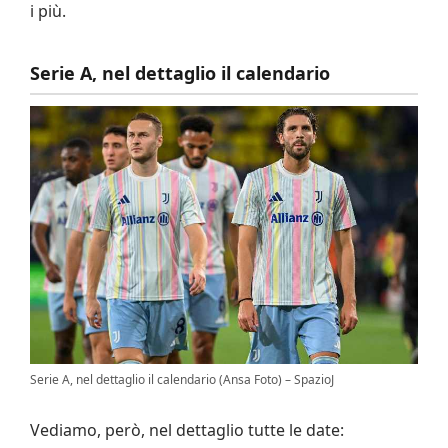
i più.
Serie A, nel dettaglio il calendario
Serie A, nel dettaglio il calendario (Ansa Foto) – SpazioJ
Vediamo, però, nel dettaglio tutte le date: