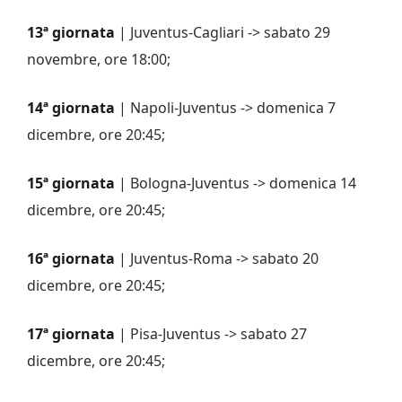
13ª giornata
| Juventus-Cagliari -> sabato 29
novembre, ore 18:00;
14ª giornata
| Napoli-Juventus -> domenica 7
dicembre, ore 20:45;
15ª giornata
| Bologna-Juventus -> domenica 14
dicembre, ore 20:45;
16ª giornata
| Juventus-Roma -> sabato 20
dicembre, ore 20:45;
17ª giornata
| Pisa-Juventus -> sabato 27
dicembre, ore 20:45;