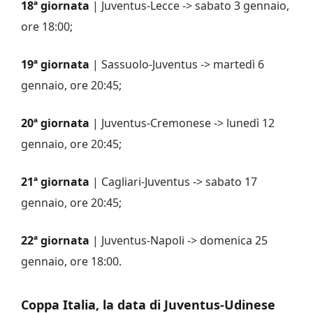
18ª giornata
| Juventus-Lecce -> sabato 3 gennaio,
ore 18:00;
19ª giornata
| Sassuolo-Juventus -> martedì 6
gennaio, ore 20:45;
20ª giornata
| Juventus-Cremonese -> lunedì 12
gennaio, ore 20:45;
21ª giornata
| Cagliari-Juventus -> sabato 17
gennaio, ore 20:45;
22ª giornata
| Juventus-Napoli -> domenica 25
gennaio, ore 18:00.
Coppa Italia, la data di Juventus-Udinese