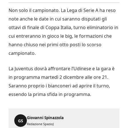
Non solo il campionato. La Lega di Serie A ha reso
note anche le date in cui saranno disputati gli
ottavi di finale di Coppa Italia, turno eliminatorio in
cui entreranno in gioco le big, le formazioni che
hanno chiuso nei primi otto posti lo scorso
campionato.
La Juventus dovrà affrontare l’Udinese e la gara è
in programma martedì 2 dicembre alle ore 21.
Saranno proprio i bianconeri ad aprire il turno,
essendo la prima sfida in programma.
Giovanni Spinazzola
GS
Redazione SpazioJ