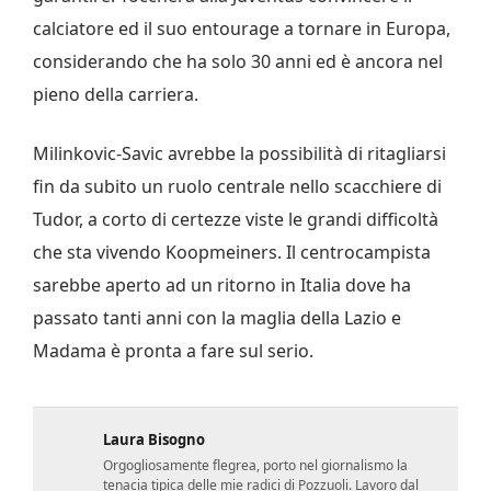
calciatore ed il suo entourage a tornare in Europa,
considerando che ha solo 30 anni ed è ancora nel
pieno della carriera.
Milinkovic-Savic avrebbe la possibilità di ritagliarsi
fin da subito un ruolo centrale nello scacchiere di
Tudor, a corto di certezze viste le grandi difficoltà
che sta vivendo Koopmeiners. Il centrocampista
sarebbe aperto ad un ritorno in Italia dove ha
passato tanti anni con la maglia della Lazio e
Madama è pronta a fare sul serio.
Laura Bisogno
Orgogliosamente flegrea, porto nel giornalismo la
tenacia tipica delle mie radici di Pozzuoli. Lavoro dal