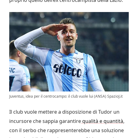
Juventus, idea per il centrocampo: il club vuole lui (ANSA) SpazioJ.it
Il club vuole mettere a disposizione di Tudor un
incursore che sappia garantire
qualità e quantità
,
con il serbo che rappresenterebbe una soluzione