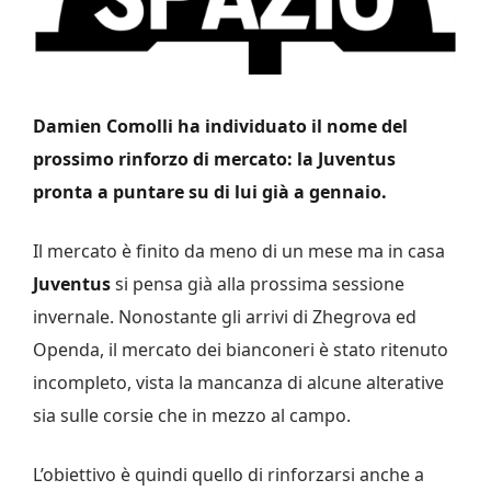
Damien Comolli ha individuato il nome del
prossimo rinforzo di mercato: la Juventus
pronta a puntare su di lui già a gennaio.
Il mercato è finito da meno di un mese ma in casa
Juventus
si pensa già alla prossima sessione
invernale. Nonostante gli arrivi di Zhegrova ed
Openda, il mercato dei bianconeri è stato ritenuto
incompleto, vista la mancanza di alcune alterative
sia sulle corsie che in mezzo al campo.
L’obiettivo è quindi quello di rinforzarsi anche a