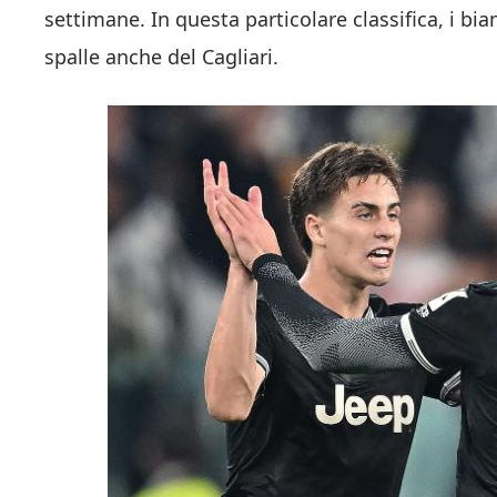
settimane. In questa particolare classifica, i b
spalle anche del Cagliari.