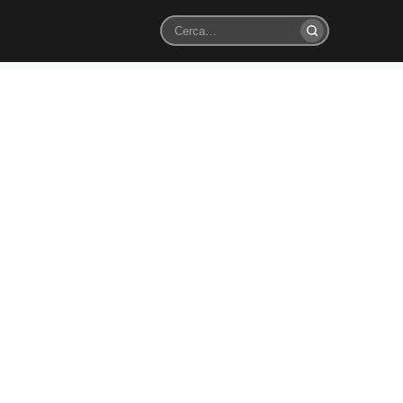
Cerca