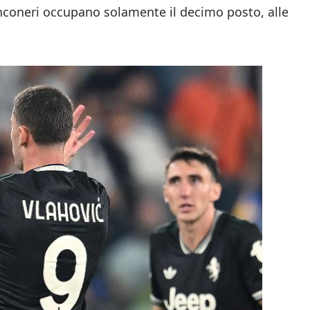
ianconeri occupano solamente il decimo posto, alle