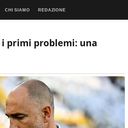
CHI SIAMO
REDAZIONE
 i primi problemi: una