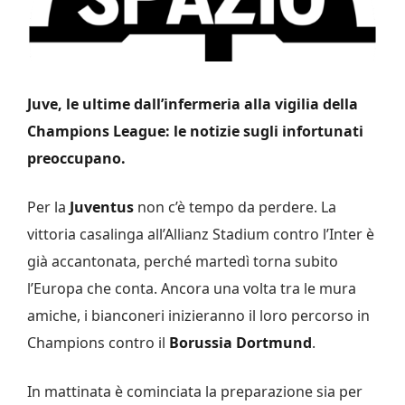
Juve, le ultime dall’infermeria alla vigilia della
Champions League: le notizie sugli infortunati
preoccupano.
Per la
Juventus
non c’è tempo da perdere. La
vittoria casalinga all’Allianz Stadium contro l’Inter è
già accantonata, perché martedì torna subito
l’Europa che conta. Ancora una volta tra le mura
amiche, i bianconeri inizieranno il loro percorso in
Champions contro il
Borussia Dortmund
.
In mattinata è cominciata la preparazione sia per