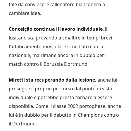
tale da convincere l’allenatore bianconero a
cambiare idea.
Conceição continua il lavoro individuale
, il
lusitano sta provando a smaltire in tempi brevi
l’affaticamento muscolare rimediato con la
nazionale, ma rimane ancora in dubbio per il
match contro il Borussia Dortmund.
Miretti sta recuperando dalla lesione
, anche lui
prosegue il proprio percorso dal punto di vista
individuale e potrebbe presto tornare a essere
disponibile. Come il classe 2002 portoghese, anche
lui è in dubbio per il debutto in Champions contro
il Dortmund.