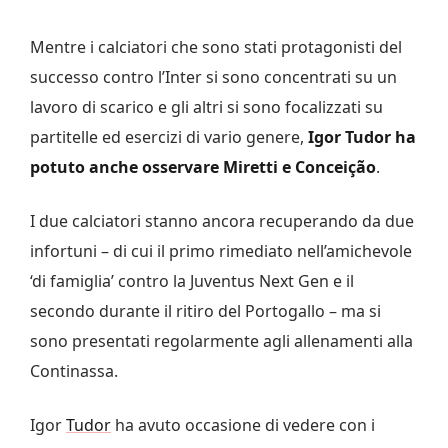
Mentre i calciatori che sono stati protagonisti del
successo contro l’Inter si sono concentrati su un
lavoro di scarico e gli altri si sono focalizzati su
partitelle ed esercizi di vario genere,
Igor Tudor ha
potuto anche osservare Miretti e Conceição
.
I due calciatori stanno ancora recuperando da due
infortuni – di cui il primo rimediato nell’amichevole
‘di famiglia’ contro la Juventus Next Gen e il
secondo durante il ritiro del Portogallo – ma si
sono presentati regolarmente agli allenamenti alla
Continassa.
Igor
Tudor
ha avuto occasione di vedere con i