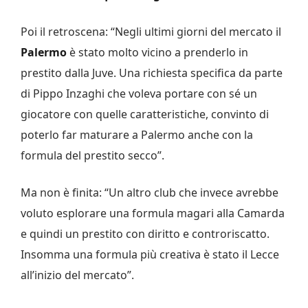
Poi il retroscena: “Negli ultimi giorni del mercato il
Palermo
è stato molto vicino a prenderlo in
prestito dalla Juve. Una richiesta specifica da parte
di Pippo Inzaghi che voleva portare con sé un
giocatore con quelle caratteristiche, convinto di
poterlo far maturare a Palermo anche con la
formula del prestito secco”.
Ma non è finita: “Un altro club che invece avrebbe
voluto esplorare una formula magari alla Camarda
e quindi un prestito con diritto e controriscatto.
Insomma una formula più creativa è stato il Lecce
all’inizio del mercato”.