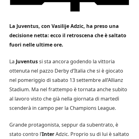
La Juventus, con Vasilije Adzic, ha preso una
decisione netta: ecco il retroscena che è saltato
fuori nelle ultime ore.
La
Juventus
si sta ancora godendo la vittoria
ottenuta nel pazzo Derby d’Italia che si è giocato
nel pomeriggio di sabato 13 settembre all’Allianz
Stadium. Ma nel frattempo è tornata anche subito
al lavoro visto che già nella giornata di martedì
scenderà in campo per la Champions League.
Grande protagonista, seppur da subentrato, è
stato contro l’
Inter
Adzic. Proprio su di lui è saltato