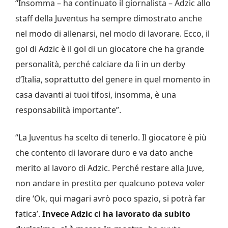
“Insomma – ha continuato il giornalista – Adzic allo
staff della Juventus ha sempre dimostrato anche
nel modo di allenarsi, nel modo di lavorare. Ecco, il
gol di Adzic è il gol di un giocatore che ha grande
personalità, perché calciare da lì in un derby
d’Italia, soprattutto del genere in quel momento in
casa davanti ai tuoi tifosi, insomma, è una
responsabilità importante”.
“La Juventus ha scelto di tenerlo. Il giocatore è più
che contento di lavorare duro e va dato anche
merito al lavoro di Adzic. Perché restare alla Juve,
non andare in prestito per qualcuno poteva voler
dire ‘Ok, qui magari avrò poco spazio, si potrà far
fatica’.
Invece Adzic ci ha lavorato da subito