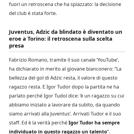
fuori un retroscena che ha spiazzato: la decisione
del club è stata forte.
Juventus, Adzic da blindato è diventato un
eroe a Torino: il retroscena sulla scelta
presa
Fabrizio Romano, tramite il suo canale ‘YouTube’,
ha dichiarato in merito al giovane bianconero: “La
bellezza del gol di Adzic resta, il valore di questo
ragazzo resta. E Igor Tudor dopo la partita ne ha
parlato perché Igor Tudol dice: ‘è un ragazzo su cui
abbiamo iniziato a lavorare da subito, da quando
siamo arrivati alla Juventus’. Arrivati Tudor e il suo
staff. Ed è la verità perché
Igor Tudor ha sempre
individuato in questo ragazzo un talento
“.