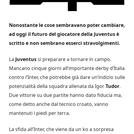
Nonostante le cose sembravano poter cambiare,
ad oggi il futuro del giocatore della Juventus è
scritto e non sembrano esserci stravolgimenti.
La
Juventus
si preparare a tornare in campo.
Mancano cinque giorni all’importante derby d’Italia
contro l’Inter, che potrebbe già dare un’indizio sulle
potenzialità della squadra allenata da Igor
Tudor
.
Due vittorie su due partite hanno dato fiducia ma,
come detto anche dal tecnico croato, vanno
mantenuti i piedi per terra.
La sfida all’Inter, che viene da un ko a sorpresa