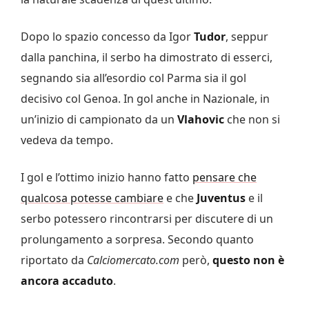
Dopo lo spazio concesso da Igor
Tudor
, seppur
dalla panchina, il serbo ha dimostrato di esserci,
segnando sia all’esordio col Parma sia il gol
decisivo col Genoa. In gol anche in Nazionale, in
un’inizio di campionato da un
Vlahovic
che non si
vedeva da tempo.
I gol e l’ottimo inizio hanno fatto
pensare che
qualcosa potesse cambiare
e che
Juventus
e il
serbo potessero rincontrarsi per discutere di un
prolungamento a sorpresa. Secondo quanto
riportato da
Calciomercato.com
però,
questo non è
ancora accaduto
.