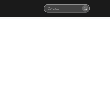
Cerca