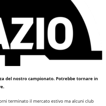
za del nostro campionato. Potrebbe tornare in
ve.
orni terminato il mercato estivo ma alcuni club