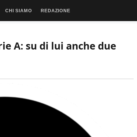
CHI SIAMO
REDAZIONE
rie A: su di lui anche due