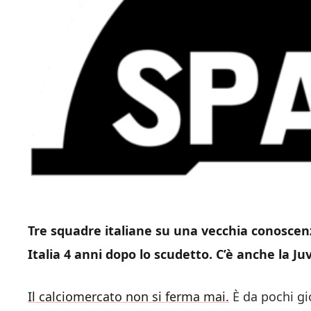
Tre squadre italiane su una vecchia conoscen
Italia 4 anni dopo lo scudetto. C’è anche la Ju
Il calciomercato non si ferma mai.
È da pochi gi